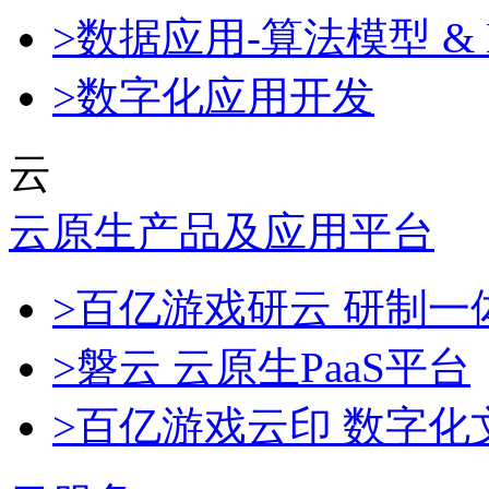
>数据应用-算法模型 & 
>数字化应用开发
云
云原生产品及应用平台
>百亿游戏研云 研制
>磐云 云原生PaaS平台
>百亿游戏云印 数字化