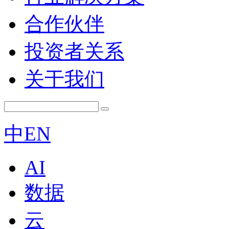
合作伙伴
投资者关系
关于我们
中
EN
AI
数据
云