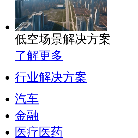
低空场景解决方案
了解更多
行业解决方案
汽车
金融
医疗医药