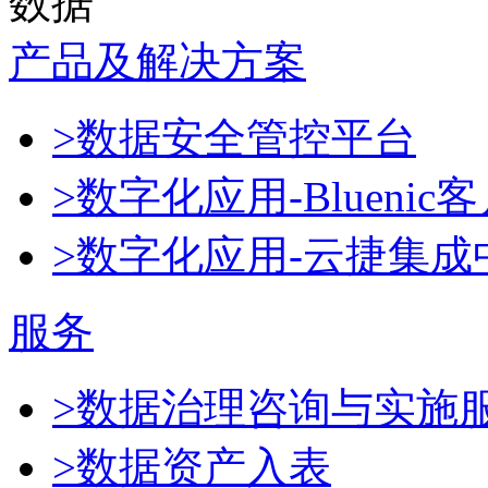
数据
产品及解决方案
>数据安全管控平台
>数字化应用-Blueni
>数字化应用-云捷集成
服务
>数据治理咨询与实施
>数据资产入表