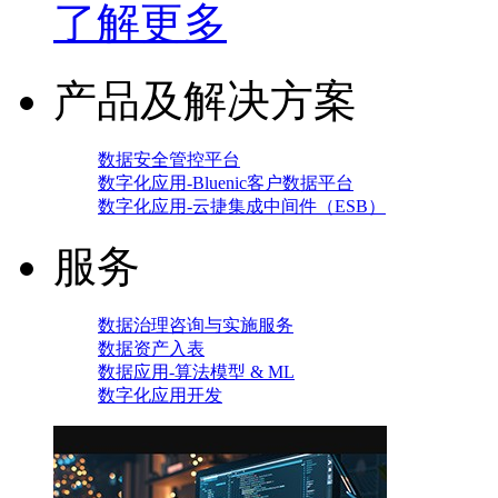
了解更多
产品及解决方案
数据安全管控平台
数字化应用-Bluenic客户数据平台
数字化应用-云捷集成中间件（ESB）
服务
数据治理咨询与实施服务
数据资产入表
数据应用-算法模型 & ML
数字化应用开发