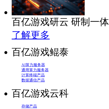
百亿游戏研云 研制一
了解更多
百亿游戏鲲泰
AI算力服务器
通用算力服务器
计算终端产品
数据通信产品
百亿游戏云科
存储产品