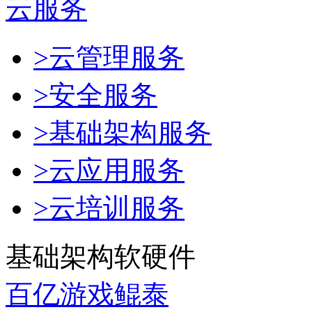
云服务
>云管理服务
>安全服务
>基础架构服务
>云应用服务
>云培训服务
基础架构软硬件
百亿游戏鲲泰