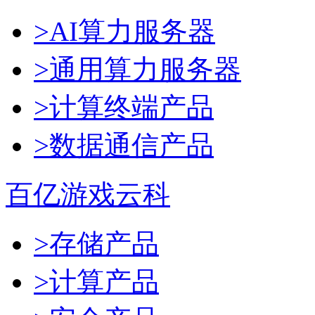
>AI算力服务器
>通用算力服务器
>计算终端产品
>数据通信产品
百亿游戏云科
>存储产品
>计算产品