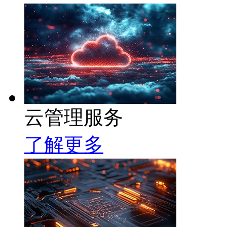
云管理服务
了解更多