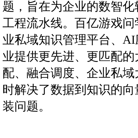
题，旨在为企业的数智
工程流水线。百亿游戏问学
业私域知识管理平台、A
业提供更先进、更匹配的
配、融合调度、企业
时解决了数据到知识的向
装问题。